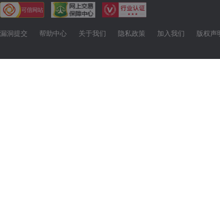
漏洞提交
帮助中心
关于我们
隐私政策
加入我们
版权声