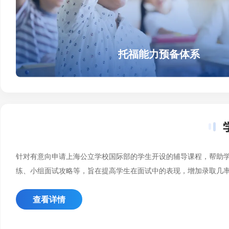
托福能力预备体系
针对有意向申请上海公立学校国际部的学生开设的辅导课程，帮助
练、小组面试攻略等，旨在提高学生在面试中的表现，增加录取几
查看详情