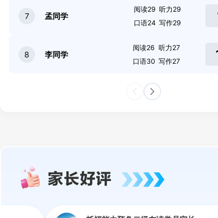
阅读29
听力29
7
孟同学
口语24
写作29
阅读26
听力27
8
李同学
口语30
写作27