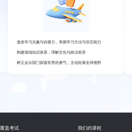
激发学习兴趣与自驱力，掌握学习方法与语言能力
构建领域知识体系，理解文化与政治差异
树立走出国门探索世界的勇气，主动拓展全球视野
覆盖考试
我们的课程