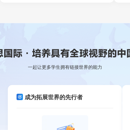
一起让更多学生拥有链接世界的能力
成为拓展世界的先行者