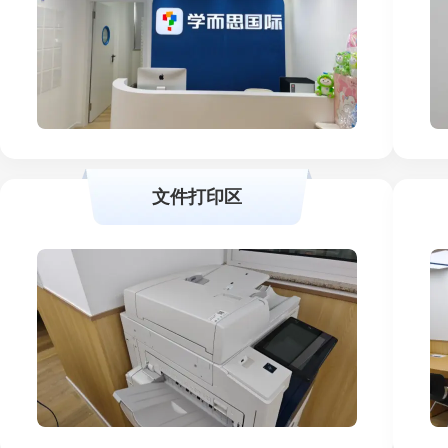
文件打印区