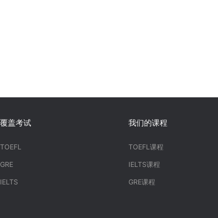
覆盖考试
我们的课程
TOEFL
TOEFL课程
GRE
IELTS课程
IELTS
GRE课程